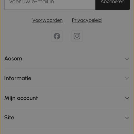
Abonneren
Voorwaarden
Privacybeleid
Aosom
Informatie
Mijn account
Site