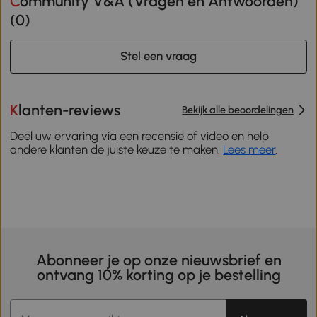
Community V&A (Vragen en Antwoorden)
(
0
)
Stel een vraag
Klanten-reviews
Bekijk alle beoordelingen
Deel uw ervaring via een recensie of video en help
andere klanten de juiste keuze te maken.
Lees meer
.
Abonneer je op onze nieuwsbrief en
ontvang 10% korting op je bestelling