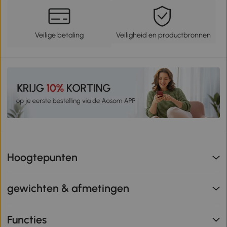
Veilige betaling
Veiligheid en productbronnen
Hoogtepunten
gewichten & afmetingen
Functies