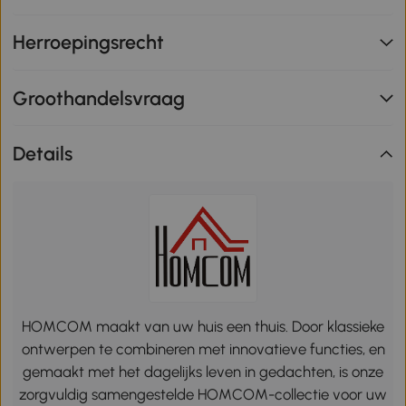
Herroepingsrecht
Groothandelsvraag
Details
HOMCOM maakt van uw huis een thuis. Door klassieke
ontwerpen te combineren met innovatieve functies, en
gemaakt met het dagelijks leven in gedachten, is onze
zorgvuldig samengestelde HOMCOM-collectie voor uw