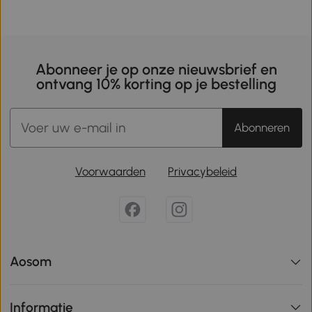
Abonneer je op onze nieuwsbrief en
ontvang 10% korting op je bestelling
Abonneren
Voorwaarden
Privacybeleid
Aosom
Informatie