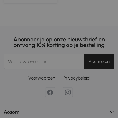
Abonneer je op onze nieuwsbrief en
ontvang 10% korting op je bestelling
Abonneren
Voorwaarden
Privacybeleid
Aosom