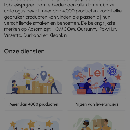
fabrieksprijzen aan te bieden aan alle klanten. Onze
catalogus bevat meer dan 4.000 producten, zodat elke
gebruiker producten kan vinden die passen bij hun
verschillende smaken en behoeften. De belangrijkste
merken op Aosom zijn: HOMCOM, Outsunny, PawHut,
Vinsetto, Durhand en Kleankin.
Onze diensten
Meer dan 4000 producten
Prijzen van leveranciers