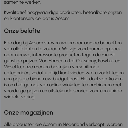
samen te werken.
Kwalitatief hoogwaardige producten, betaalbare prijzen
en klantenservice: dat is Aosom.
Onze belofte
Elke dag bij Aosom streven we ernaar aan de behoeften
van alle klanten te voldoen. We zijn voortdurend op zoek
naar nieuwe, interessante producten tegen de meest
gunstige prijzen. Van Homcom tot Outsunny, Pawhut en
Vinsetto, onze merken bestrijken verschillende
categorieën, zodat u altijd kunt vinden wat u zoekt tegen
een prijs die binnen uw budget past. Het doel van Aosom
is om het gemak van online winkelen te combineren met
voordelige prijzen en uitstekende service voor een unieke
winkelervaring.
Onze magazijnen
Alle producten die Aosom in Nederland verkoopt, worden