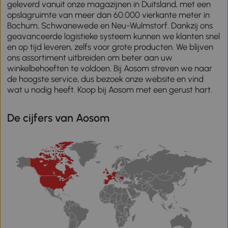
geleverd vanuit onze magazijnen in Duitsland, met een
opslagruimte van meer dan 60.000 vierkante meter in
Bochum, Schwanewede en Neu-Wulmstorf. Dankzij ons
geavanceerde logistieke systeem kunnen we klanten snel
en op tijd leveren, zelfs voor grote producten. We blijven
ons assortiment uitbreiden om beter aan uw
winkelbehoeften te voldoen. Bij Aosom streven we naar
de hoogste service, dus bezoek onze website en vind
wat u nodig heeft. Koop bij Aosom met een gerust hart.
De cijfers van Aosom