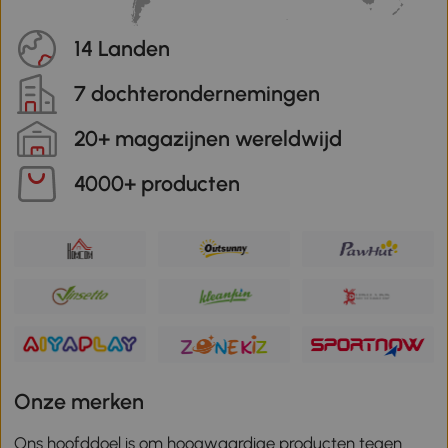
14 Landen
7 dochterondernemingen
20+ magazijnen wereldwijd
4000+ producten
Onze merken
Ons hoofddoel is om hoogwaardige producten tegen