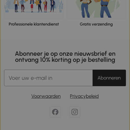
Professionele klantendienst
Gratis verzending
Abonneer je op onze nieuwsbrief en
ontvang 10% korting op je bestelling
Abonneren
Voorwaarden
Privacybeleid