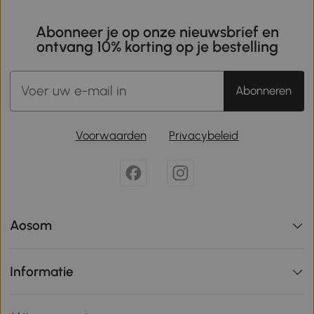
Abonneer je op onze nieuwsbrief en
ontvang 10% korting op je bestelling
Abonneren
Voorwaarden
Privacybeleid
Aosom
Informatie