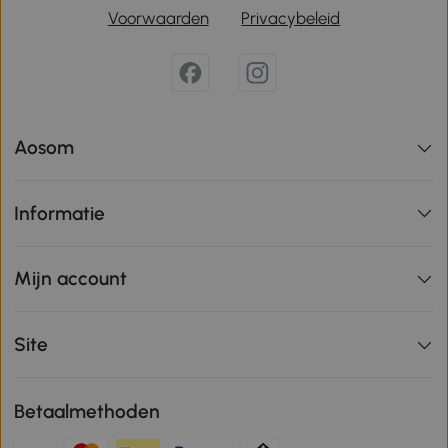
Voorwaarden
Privacybeleid
Aosom
Informatie
Mijn account
Site
Betaalmethoden