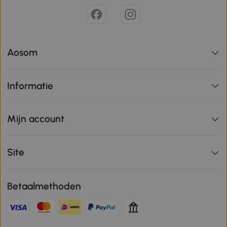
Aosom
Informatie
Mijn account
Site
Betaalmethoden