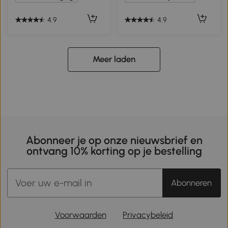
4.9
4.9
Meer laden
Abonneer je op onze nieuwsbrief en
ontvang 10% korting op je bestelling
Abonneren
Voorwaarden
Privacybeleid