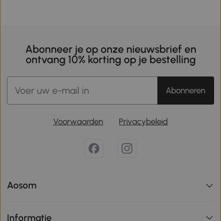
Abonneer je op onze nieuwsbrief en
ontvang 10% korting op je bestelling
Abonneren
Voorwaarden
Privacybeleid
Aosom
Informatie