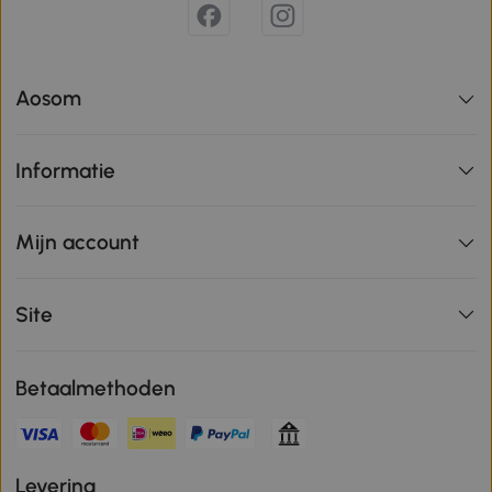
Aosom
Informatie
Mijn account
Site
Betaalmethoden
Levering