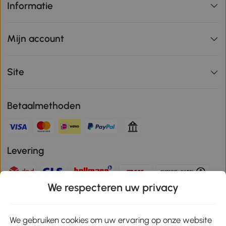
Informatie
Mijn account
Site
Betaalmethoden
Levering
We respecteren uw privacy
Veilige betaling
We gebruiken cookies om uw ervaring op onze website