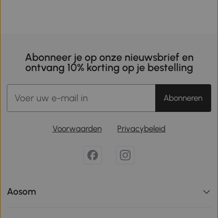
Abonneer je op onze nieuwsbrief en
ontvang 10% korting op je bestelling
Abonneren
Voorwaarden
Privacybeleid
Aosom