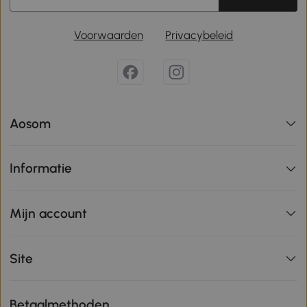
Voorwaarden
Privacybeleid
Aosom
Informatie
Mijn account
Site
Betaalmethoden