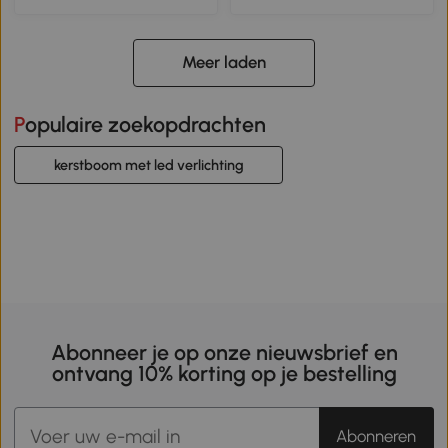
Meer laden
Populaire zoekopdrachten
kerstboom met led verlichting
Abonneer je op onze nieuwsbrief en
ontvang 10% korting op je bestelling
Abonneren