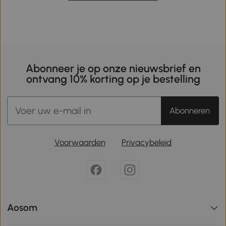
Abonneer je op onze nieuwsbrief en
ontvang 10% korting op je bestelling
Abonneren
Voorwaarden
Privacybeleid
Aosom