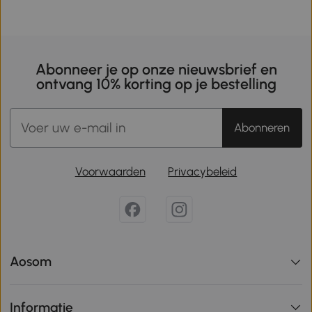
Abonneer je op onze nieuwsbrief en
ontvang 10% korting op je bestelling
Abonneren
Voorwaarden
Privacybeleid
Aosom
Informatie