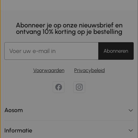
Abonneer je op onze nieuwsbrief en
ontvang 10% korting op je bestelling
Abonneren
Voorwaarden
Privacybeleid
Aosom
Informatie