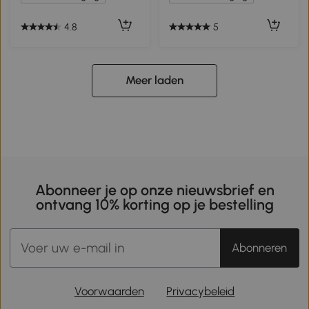
4.8
5
Meer laden
Abonneer je op onze nieuwsbrief en
ontvang 10% korting op je bestelling
Abonneren
Voorwaarden
Privacybeleid