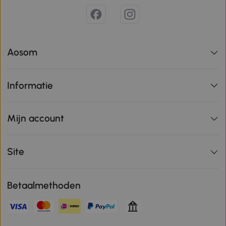
Aosom
Informatie
Mijn account
Site
Betaalmethoden