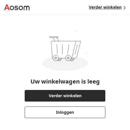
Verder winkelen
Uw winkelwagen is leeg
Verder winkelen
Inloggen