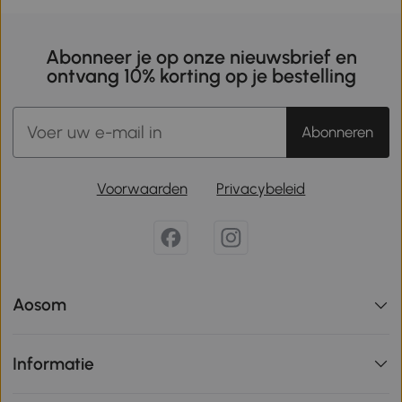
Abonneer je op onze nieuwsbrief en
ontvang 10% korting op je bestelling
Abonneren
Voorwaarden
Privacybeleid
Aosom
Informatie