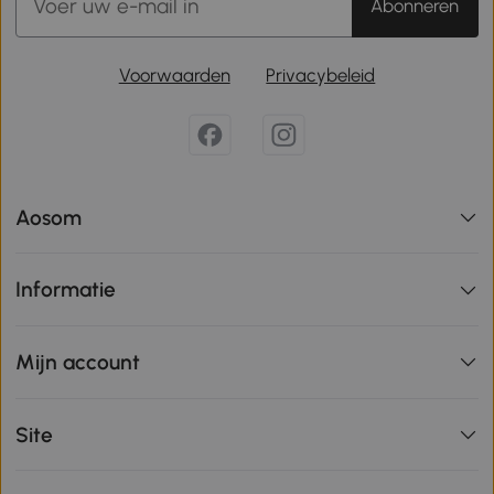
Abonneren
Voorwaarden
Privacybeleid
Aosom
Informatie
Mijn account
Site