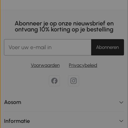
Abonneer je op onze nieuwsbrief en
ontvang 10% korting op je bestelling
Abonneren
Voorwaarden
Privacybeleid
Aosom
Informatie