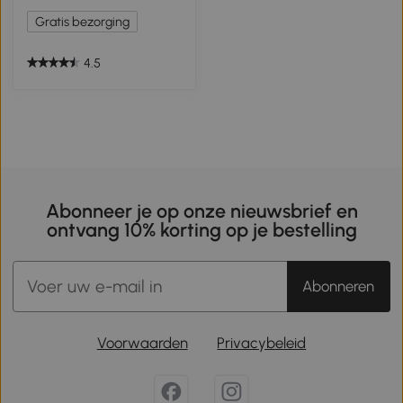
Gratis bezorging
4.5
Abonneer je op onze nieuwsbrief en
ontvang 10% korting op je bestelling
Abonneren
Voorwaarden
Privacybeleid