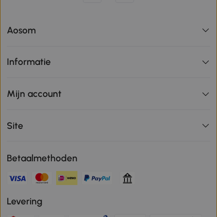
Aosom
Informatie
Mijn account
Site
Betaalmethoden
Levering