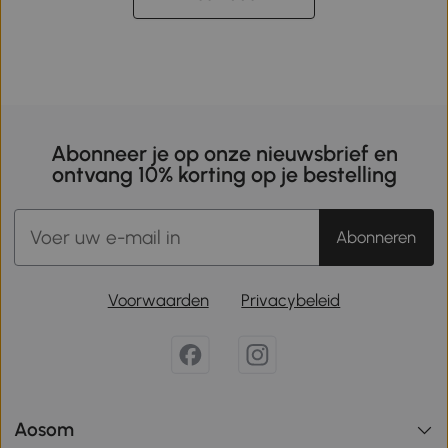
Abonneer je op onze nieuwsbrief en
ontvang 10% korting op je bestelling
Abonneren
Voorwaarden
Privacybeleid
Aosom