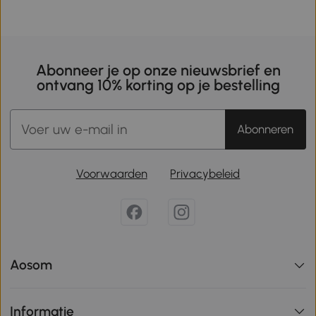
Abonneer je op onze nieuwsbrief en
ontvang 10% korting op je bestelling
Abonneren
Voorwaarden
Privacybeleid
Aosom
Informatie