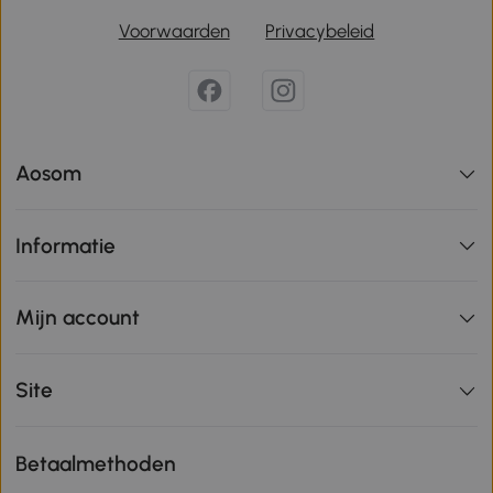
Voorwaarden
Privacybeleid
Aosom
Informatie
Mijn account
Site
Betaalmethoden