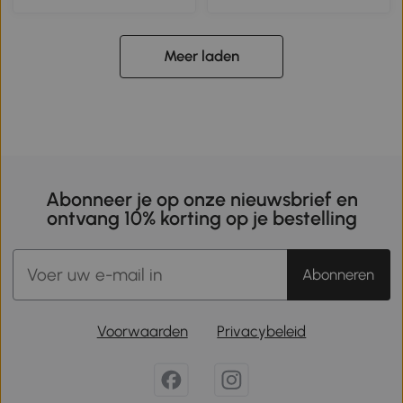
Meer laden
Abonneer je op onze nieuwsbrief en
ontvang 10% korting op je bestelling
Abonneren
Voorwaarden
Privacybeleid