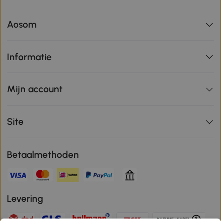
Aosom
Informatie
Mijn account
Site
Betaalmethoden
Levering