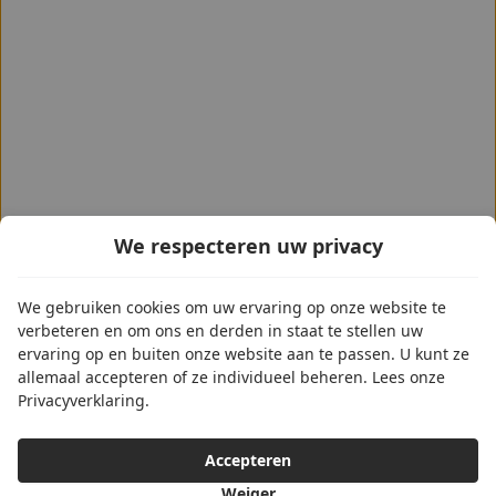
We respecteren uw privacy
We gebruiken cookies om uw ervaring op onze website te
verbeteren en om ons en derden in staat te stellen uw
ervaring op en buiten onze website aan te passen. U kunt ze
allemaal accepteren of ze individueel beheren. Lees onze
Privacyverklaring.
Accepteren
Weiger