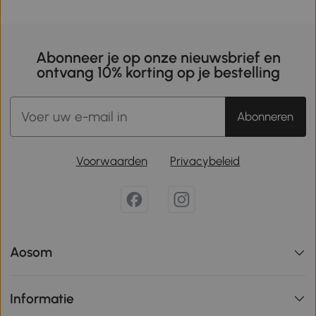
Abonneer je op onze nieuwsbrief en
ontvang 10% korting op je bestelling
Abonneren
Voorwaarden
Privacybeleid
Aosom
Informatie