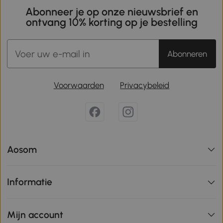
Abonneer je op onze nieuwsbrief en
ontvang 10% korting op je bestelling
Abonneren
Voorwaarden
Privacybeleid
Aosom
Informatie
Mijn account