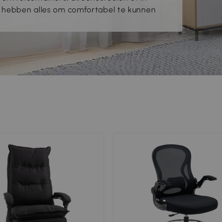
j hebben alles om comfortabel te kunnen