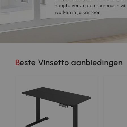
hoogte verstelbare bureaus - wi
werken in je kantoor.
Beste Vinsetto aanbiedingen