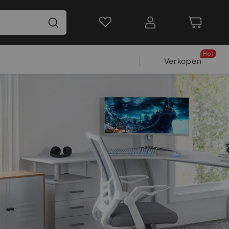
Hot
Verkopen