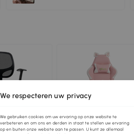
We respecteren uw privacy
We gebruiken cookies om uw ervaring op onze website te
verbeteren en om ons en derden in staat te stellen uw ervaring
op en buiten onze website aan te passen. U kunt ze allemaal
-12%_extra