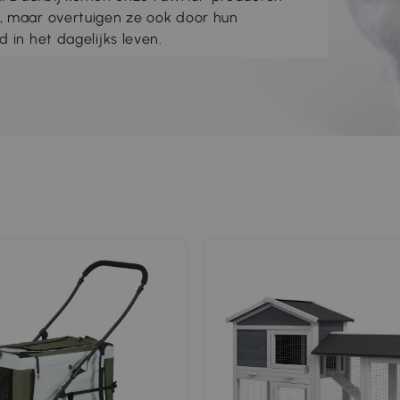
n, maar overtuigen ze ook door hun
d in het dagelijks leven.