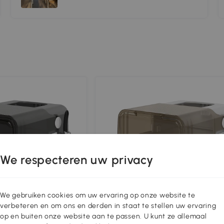
We respecteren uw privacy
We gebruiken cookies om uw ervaring op onze website te
verbeteren en om ons en derden in staat te stellen uw ervaring
op en buiten onze website aan te passen. U kunt ze allemaal