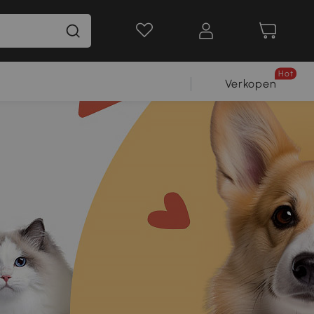
Hot
Verkopen