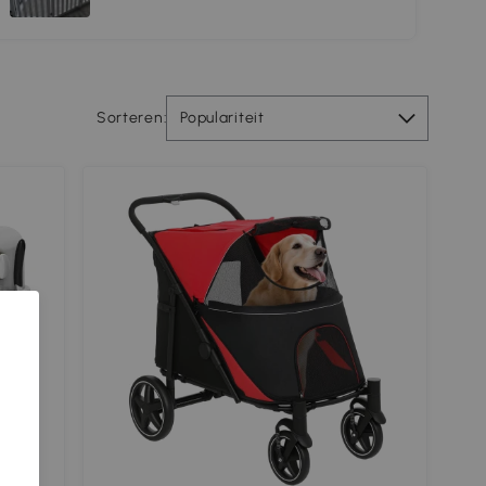
Sorteren:
Populariteit