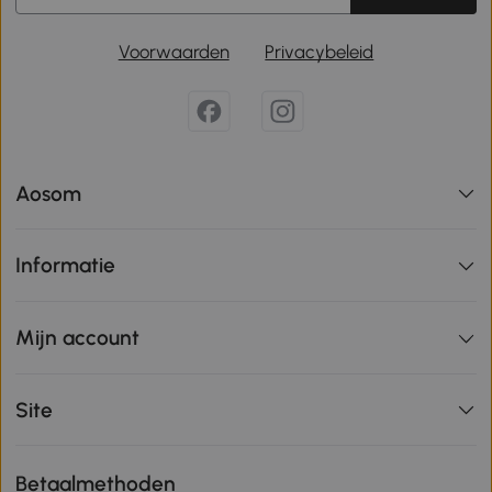
Voorwaarden
Privacybeleid
Aosom
Informatie
Mijn account
Site
Betaalmethoden