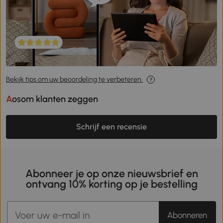
Bekijk tips om uw beoordeling te verbeteren.
Aosom klanten zeggen
Schrijf een recensie
Abonneer je op onze nieuwsbrief en
ontvang 10% korting op je bestelling
Abonneren