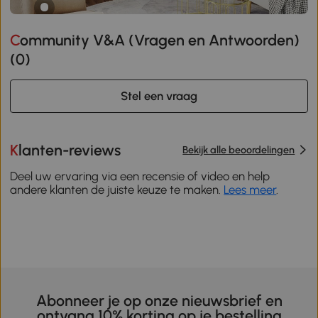
Community V&A (Vragen en Antwoorden)
(
0
)
Stel een vraag
Klanten-reviews
Bekijk alle beoordelingen
Deel uw ervaring via een recensie of video en help
andere klanten de juiste keuze te maken.
Lees meer
.
Abonneer je op onze nieuwsbrief en
ontvang 10% korting op je bestelling