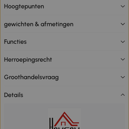
Hoogtepunten
gewichten & afmetingen
Functies
Herroepingsrecht
Groothandelsvraag
Details