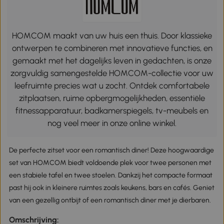
HOMCOM maakt van uw huis een thuis. Door klassieke
ontwerpen te combineren met innovatieve functies, en
gemaakt met het dagelijks leven in gedachten, is onze
zorgvuldig samengestelde HOMCOM-collectie voor uw
leefruimte precies wat u zocht. Ontdek comfortabele
zitplaatsen, ruime opbergmogelijkheden, essentiële
fitnessapparatuur, badkamerspiegels, tv-meubels en
nog veel meer in onze online winkel.
De perfecte zitset voor een romantisch diner! Deze hoogwaardige
set van HOMCOM biedt voldoende plek voor twee personen met
een stabiele tafel en twee stoelen. Dankzij het compacte formaat
past hij ook in kleinere ruimtes zoals keukens, bars en cafés. Geniet
van een gezellig ontbijt of een romantisch diner met je dierbaren.
Omschrijving: