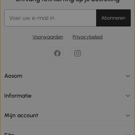
Abonneren
Voorwaarden
Privacybeleid
Aosom
Informatie
Mijn account