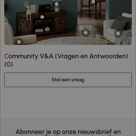
Community V&A (Vragen en Antwoorden)
(
0
)
Stel een vraag
Abonneer je op onze nieuwsbrief en