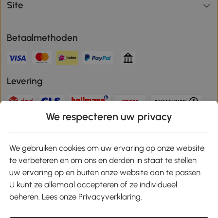
Site
Betaalmethoden
Levering
We respecteren uw privacy
Veilige betaling
We gebruiken cookies om uw ervaring op onze website
te verbeteren en om ons en derden in staat te stellen
Download de app en ontvang 10% korting!
uw ervaring op en buiten onze website aan te passen.
U kunt ze allemaal accepteren of ze individueel
Google Play
beheren. Lees onze Privacyverklaring.