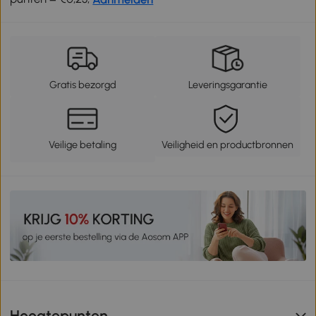
Gratis bezorgd
Leveringsgarantie
Veilige betaling
Veiligheid en productbronnen
Hoogtepunten