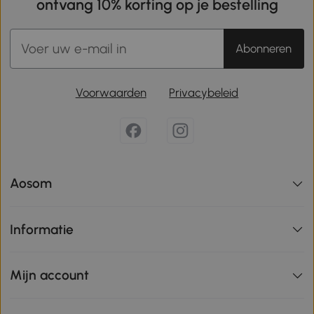
ontvang 10% korting op je bestelling
Abonneren
Voorwaarden
Privacybeleid
Aosom
Informatie
Mijn account