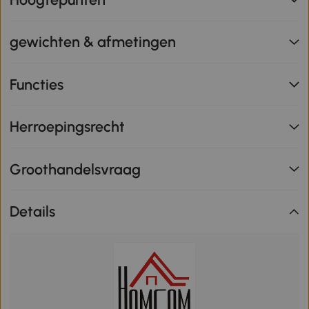
gewichten & afmetingen
Functies
Herroepingsrecht
Groothandelsvraag
Details