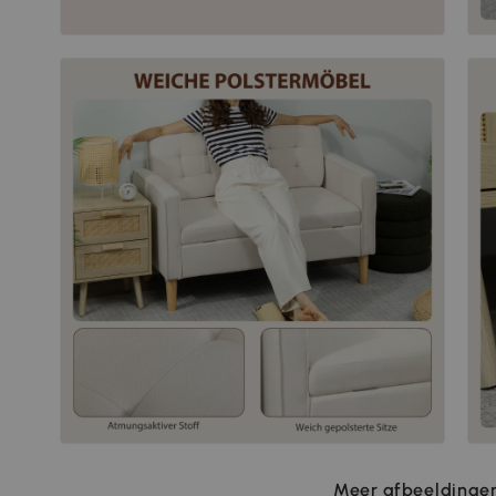
Meer afbeeldingen