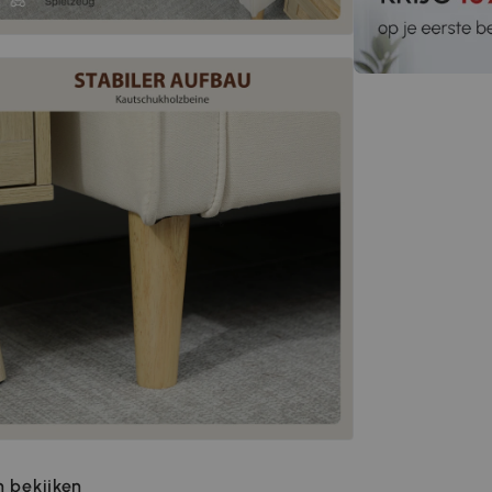
 bekijken