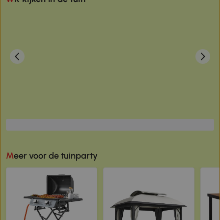
Meer voor de tuinparty