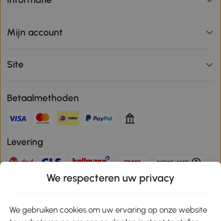
Mijn account
Site
Betaalmethoden
Levering
We respecteren uw privacy
Veilige betaling
We gebruiken cookies om uw ervaring op onze website