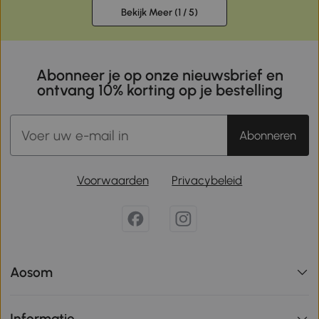
Bekijk Meer (
1
/ 5)
Abonneer je op onze nieuwsbrief en
ontvang 10% korting op je bestelling
Abonneren
Voorwaarden
Privacybeleid
Aosom
Informatie