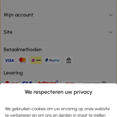
Mijn account
Site
Betaalmethoden
Levering
We respecteren uw privacy
Veilige betaling
We gebruiken cookies om uw ervaring op onze website
te verbeteren en om ons en derden in staat te stellen