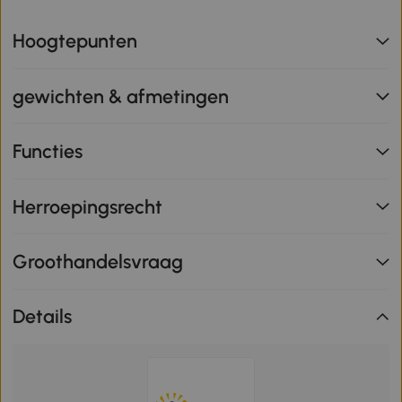
Hoogtepunten
gewichten & afmetingen
Functies
Herroepingsrecht
Groothandelsvraag
Details