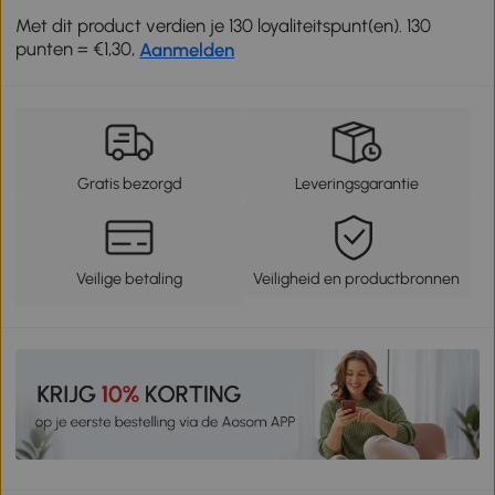
Met dit product verdien je 130 loyaliteitspunt(en). 130
punten = €1,30,
Aanmelden
Gratis bezorgd
Leveringsgarantie
Veilige betaling
Veiligheid en productbronnen