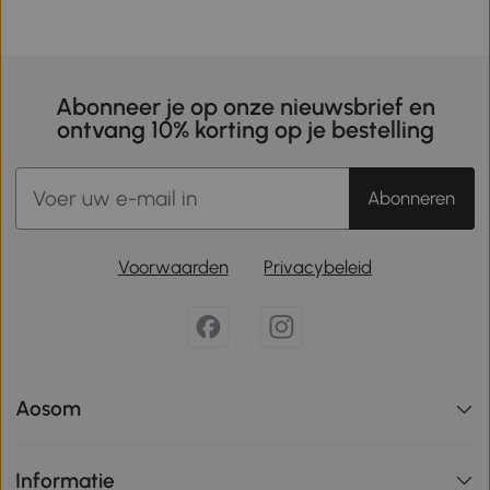
Abonneer je op onze nieuwsbrief en
ontvang 10% korting op je bestelling
Abonneren
Voorwaarden
Privacybeleid
Aosom
Informatie