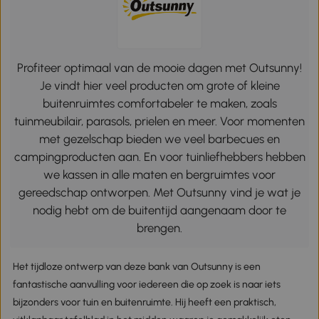
Profiteer optimaal van de mooie dagen met Outsunny!
Je vindt hier veel producten om grote of kleine
buitenruimtes comfortabeler te maken, zoals
tuinmeubilair, parasols, prielen en meer. Voor momenten
met gezelschap bieden we veel barbecues en
campingproducten aan. En voor tuinliefhebbers hebben
we kassen in alle maten en bergruimtes voor
gereedschap ontworpen. Met Outsunny vind je wat je
nodig hebt om de buitentijd aangenaam door te
brengen.
Het tijdloze ontwerp van deze bank van Outsunny is een
fantastische aanvulling voor iedereen die op zoek is naar iets
bijzonders voor tuin en buitenruimte. Hij heeft een praktisch,