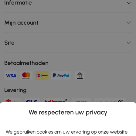
Informatie
Mijn account
Site
Betaalmethoden
Levering
We respecteren uw privacy
Veilige betaling
We gebruiken cookies om uw ervaring op onze website