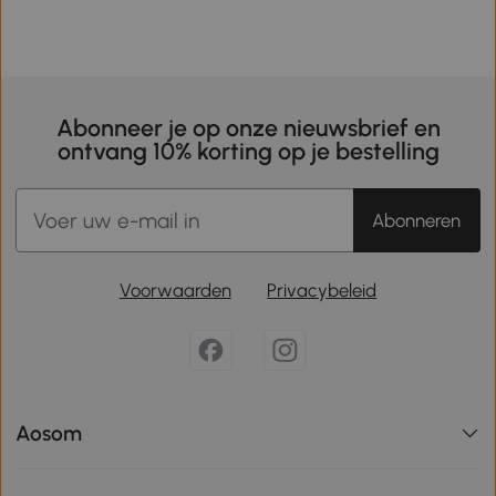
Abonneer je op onze nieuwsbrief en
ontvang 10% korting op je bestelling
Abonneren
Voorwaarden
Privacybeleid
Aosom