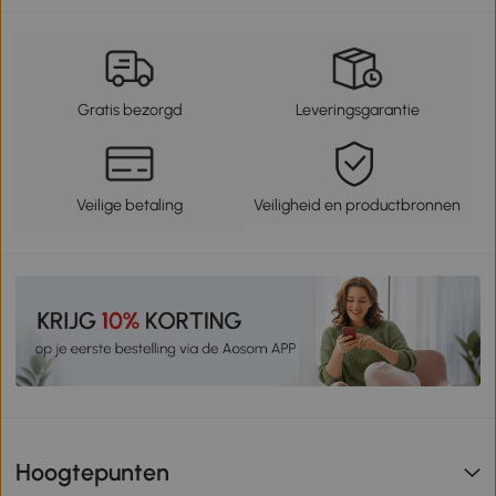
Gratis bezorgd
Leveringsgarantie
Veilige betaling
Veiligheid en productbronnen
Hoogtepunten