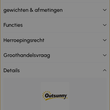
gewichten & afmetingen
Functies
Herroepingsrecht
Groothandelsvraag
Details