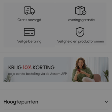
Gratis bezorgd
Leveringsgarantie
Veilige betaling
Veiligheid en productbronnen
Hoogtepunten