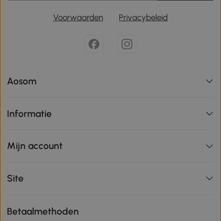
Voorwaarden
Privacybeleid
Aosom
Informatie
Mijn account
Site
Betaalmethoden