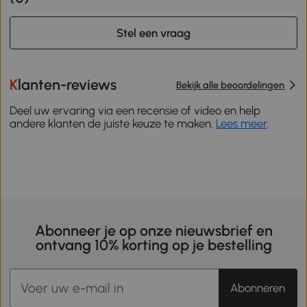
Stel een vraag
Klanten-reviews
Bekijk alle beoordelingen
Deel uw ervaring via een recensie of video en help
andere klanten de juiste keuze te maken.
Lees meer
.
Abonneer je op onze nieuwsbrief en
ontvang 10% korting op je bestelling
Abonneren