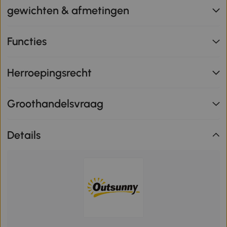
gewichten & afmetingen
Functies
Herroepingsrecht
Groothandelsvraag
Details