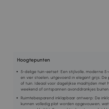
Hoogtepunten
5-delige tuin-eetset: Een stijlvolle, moderne 5
en vier stoelen, uitgevoerd in elegant grijs. De
of tuin. Ideaal voor dagelijkse maaltijden met 
weekend of ontspannen avonddrankjes buiten
Ruimtebesparend inklapbaar ontwerp: De inkla
kunnen volledig plat worden opgevouwen, wat 