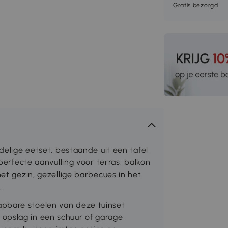
Gratis bezorgd
-delige eetset, bestaande uit een tafel
 perfecte aanvulling voor terras, balkon
het gezin, gezellige barbecues in het
.
pbare stoelen van deze tuinset
opslag in een schuur of garage