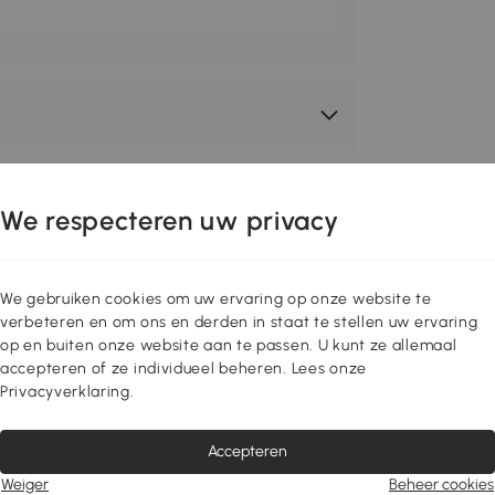
We respecteren uw privacy
We gebruiken cookies om uw ervaring op onze website te
verbeteren en om ons en derden in staat te stellen uw ervaring
op en buiten onze website aan te passen. U kunt ze allemaal
accepteren of ze individueel beheren. Lees onze
Privacyverklaring.
Accepteren
Weiger
Beheer cookies