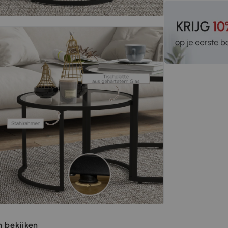
 bekijken