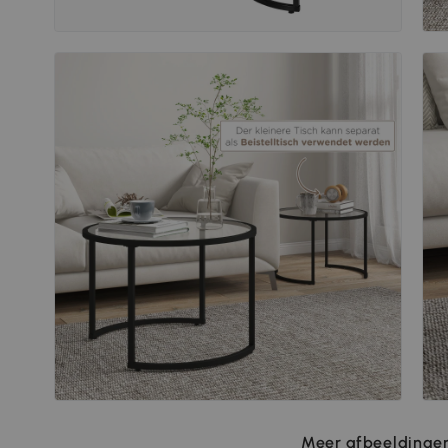
Meer afbeeldingen