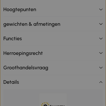
Hoogtepunten
gewichten & afmetingen
Functies
Herroepingsrecht
Groothandelsvraag
Details