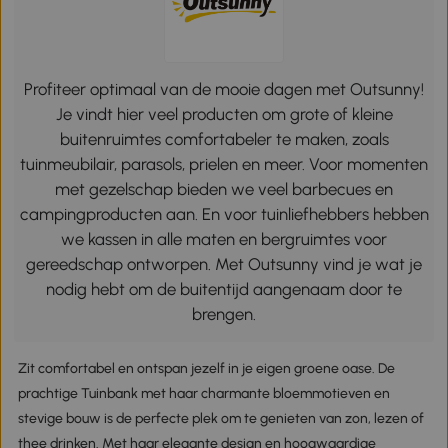
Profiteer optimaal van de mooie dagen met Outsunny!
Je vindt hier veel producten om grote of kleine
buitenruimtes comfortabeler te maken, zoals
tuinmeubilair, parasols, prielen en meer. Voor momenten
met gezelschap bieden we veel barbecues en
campingproducten aan. En voor tuinliefhebbers hebben
we kassen in alle maten en bergruimtes voor
gereedschap ontworpen. Met Outsunny vind je wat je
nodig hebt om de buitentijd aangenaam door te
brengen.
Zit comfortabel en ontspan jezelf in je eigen groene oase. De
prachtige Tuinbank met haar charmante bloemmotieven en
stevige bouw is de perfecte plek om te genieten van zon, lezen of
thee drinken. Met haar elegante design en hoogwaardige