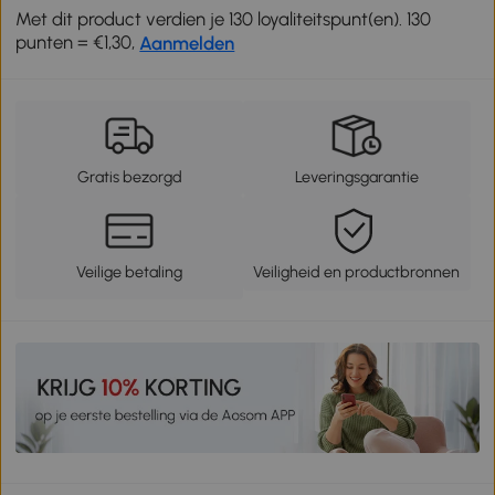
Met dit product verdien je 130 loyaliteitspunt(en). 130
punten = €1,30,
Aanmelden
Gratis bezorgd
Leveringsgarantie
Veilige betaling
Veiligheid en productbronnen