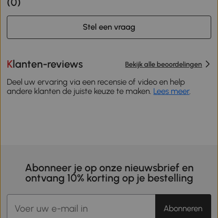
(
0
)
Stel een vraag
Klanten-reviews
Bekijk alle beoordelingen
Deel uw ervaring via een recensie of video en help
andere klanten de juiste keuze te maken.
Lees meer
.
Abonneer je op onze nieuwsbrief en
ontvang 10% korting op je bestelling
Abonneren