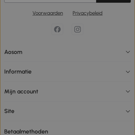
Voorwaarden
Privacybeleid
Aosom
Informatie
Mijn account
Site
Betaalmethoden