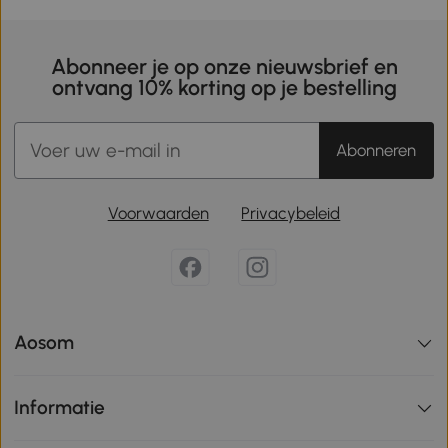
Abonneer je op onze nieuwsbrief en
ontvang 10% korting op je bestelling
Abonneren
Voorwaarden
Privacybeleid
Aosom
Informatie