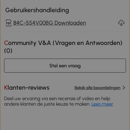
Gebruikershandleiding
84C-554V00BG Downloaden
Community V&A (Vragen en Antwoorden)
(
0
)
Stel een vraag
Klanten-reviews
Bekijk alle beoordelingen
Deel uw ervaring via een recensie of video en help
andere klanten de juiste keuze te maken.
Lees meer
.