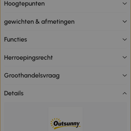
Hoogtepunten
gewichten & afmetingen
Functies
Herroepingsrecht
Groothandelsvraag
Details