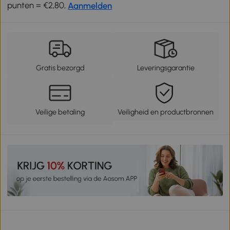
punten = €2,80,
Aanmelden
Gratis bezorgd
Leveringsgarantie
Veilige betaling
Veiligheid en productbronnen