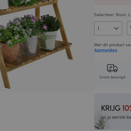
Selecteer:
Bruin, 
Met dit product ve
Aanmelden
Gratis bezorgd