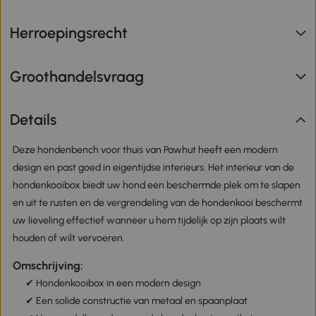
Herroepingsrecht
Groothandelsvraag
Details
Deze hondenbench voor thuis van Pawhut heeft een modern
design en past goed in eigentijdse interieurs. Het interieur van de
hondenkooibox biedt uw hond een beschermde plek om te slapen
en uit te rusten en de vergrendeling van de hondenkooi beschermt
uw lieveling effectief wanneer u hem tijdelijk op zijn plaats wilt
houden of wilt vervoeren.
Omschrijving:
✔ Hondenkooibox in een modern design
✔ Een solide constructie van metaal en spaanplaat