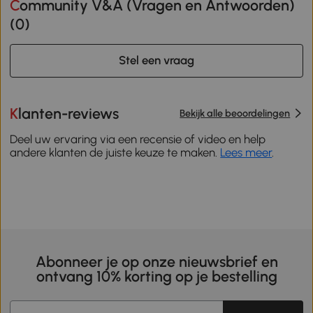
Community V&A (Vragen en Antwoorden)
(
0
)
Stel een vraag
Klanten-reviews
Bekijk alle beoordelingen
Deel uw ervaring via een recensie of video en help
andere klanten de juiste keuze te maken.
Lees meer
.
Abonneer je op onze nieuwsbrief en
ontvang 10% korting op je bestelling