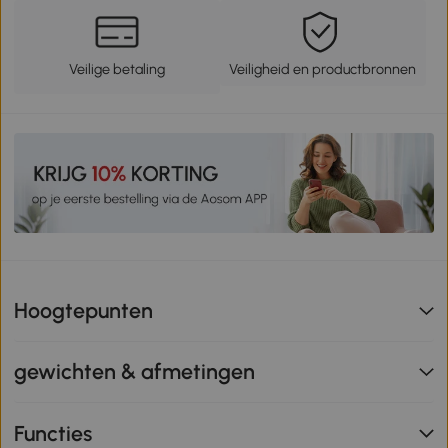
Veilige betaling
Veiligheid en productbronnen
Hoogtepunten
gewichten & afmetingen
Functies