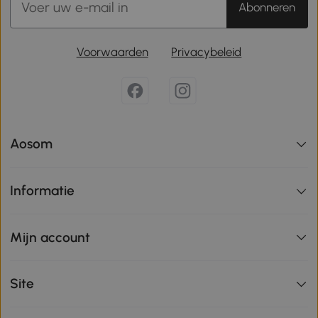
Abonneren
Voorwaarden
Privacybeleid
Aosom
Informatie
Mijn account
Site