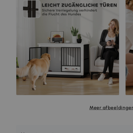
Meer afbeeldingen