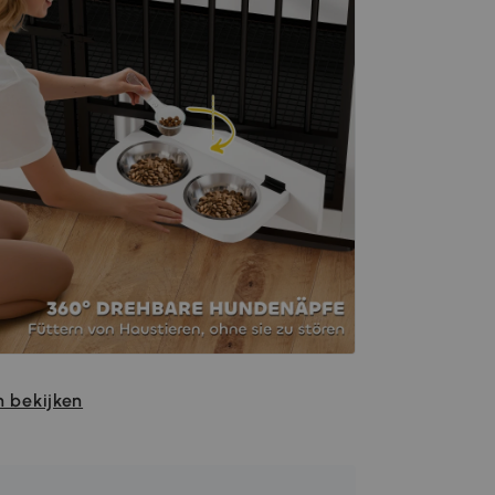
 bekijken