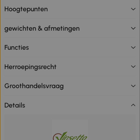
Hoogtepunten
gewichten & afmetingen
Functies
Herroepingsrecht
Groothandelsvraag
Details