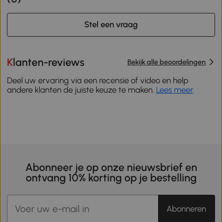
Stel een vraag
Klanten-reviews
Bekijk alle beoordelingen
Deel uw ervaring via een recensie of video en help
andere klanten de juiste keuze te maken.
Lees meer
.
Abonneer je op onze nieuwsbrief en
ontvang 10% korting op je bestelling
Abonneren