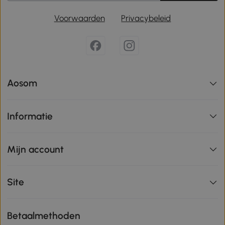
Voorwaarden
Privacybeleid
Aosom
Informatie
Mijn account
Site
Betaalmethoden