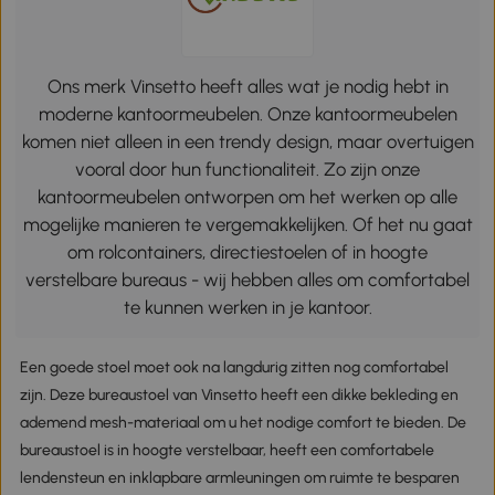
Ons merk Vinsetto heeft alles wat je nodig hebt in
moderne kantoormeubelen. Onze kantoormeubelen
komen niet alleen in een trendy design, maar overtuigen
vooral door hun functionaliteit. Zo zijn onze
kantoormeubelen ontworpen om het werken op alle
mogelijke manieren te vergemakkelijken. Of het nu gaat
om rolcontainers, directiestoelen of in hoogte
verstelbare bureaus - wij hebben alles om comfortabel
te kunnen werken in je kantoor.
Een goede stoel moet ook na langdurig zitten nog comfortabel
zijn. Deze bureaustoel van Vinsetto heeft een dikke bekleding en
ademend mesh-materiaal om u het nodige comfort te bieden. De
bureaustoel is in hoogte verstelbaar, heeft een comfortabele
lendensteun en inklapbare armleuningen om ruimte te besparen