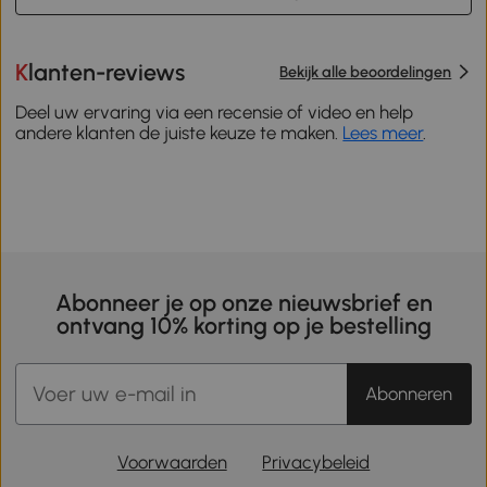
Klanten-reviews
Bekijk alle beoordelingen
Deel uw ervaring via een recensie of video en help
andere klanten de juiste keuze te maken.
Lees meer
.
Abonneer je op onze nieuwsbrief en
ontvang 10% korting op je bestelling
Abonneren
Voorwaarden
Privacybeleid