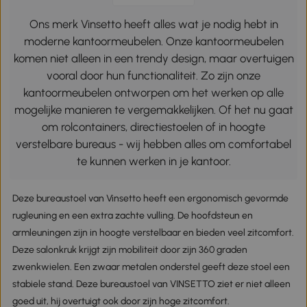
Ons merk Vinsetto heeft alles wat je nodig hebt in
moderne kantoormeubelen. Onze kantoormeubelen
komen niet alleen in een trendy design, maar overtuigen
vooral door hun functionaliteit. Zo zijn onze
kantoormeubelen ontworpen om het werken op alle
mogelijke manieren te vergemakkelijken. Of het nu gaat
om rolcontainers, directiestoelen of in hoogte
verstelbare bureaus - wij hebben alles om comfortabel
te kunnen werken in je kantoor.
Deze bureaustoel van Vinsetto heeft een ergonomisch gevormde
rugleuning en een extra zachte vulling. De hoofdsteun en
armleuningen zijn in hoogte verstelbaar en bieden veel zitcomfort.
Deze salonkruk krijgt zijn mobiliteit door zijn 360 graden
zwenkwielen. Een zwaar metalen onderstel geeft deze stoel een
stabiele stand. Deze bureaustoel van VINSETTO ziet er niet alleen
goed uit, hij overtuigt ook door zijn hoge zitcomfort.