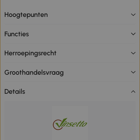
Hoogtepunten
Functies
Herroepingsrecht
Groothandelsvraag
Details