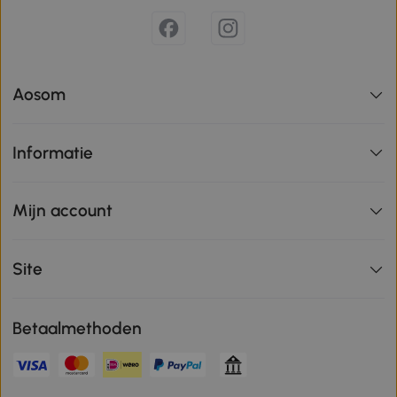
Aosom
Informatie
Mijn account
Site
Betaalmethoden