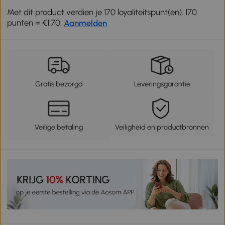
Met dit product verdien je 170 loyaliteitspunt(en). 170
punten = €1,70,
Aanmelden
Gratis bezorgd
Leveringsgarantie
Veilige betaling
Veiligheid en productbronnen