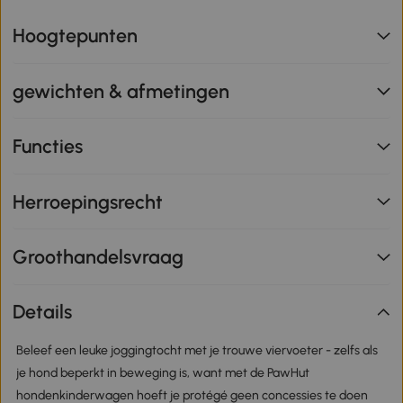
Hoogtepunten
gewichten & afmetingen
Functies
Herroepingsrecht
Groothandelsvraag
Details
Beleef een leuke joggingtocht met je trouwe viervoeter - zelfs als
je hond beperkt in beweging is, want met de PawHut
hondenkinderwagen hoeft je protégé geen concessies te doen