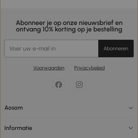
Abonneer je op onze nieuwsbrief en
ontvang 10% korting op je bestelling
Abonneren
Voorwaarden
Privacybeleid
Aosom
Informatie