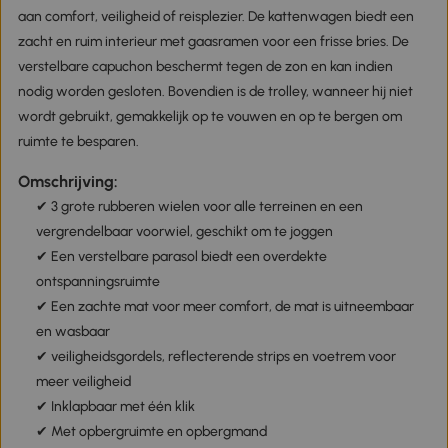
aan comfort, veiligheid of reisplezier. De kattenwagen biedt een
zacht en ruim interieur met gaasramen voor een frisse bries. De
verstelbare capuchon beschermt tegen de zon en kan indien
nodig worden gesloten. Bovendien is de trolley, wanneer hij niet
wordt gebruikt, gemakkelijk op te vouwen en op te bergen om
ruimte te besparen.
Omschrijving:
✔ 3 grote rubberen wielen voor alle terreinen en een
vergrendelbaar voorwiel, geschikt om te joggen
✔ Een verstelbare parasol biedt een overdekte
ontspanningsruimte
✔ Een zachte mat voor meer comfort, de mat is uitneembaar
en wasbaar
✔ veiligheidsgordels, reflecterende strips en voetrem voor
meer veiligheid
✔ Inklapbaar met één klik
✔ Met opbergruimte en opbergmand