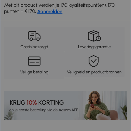
Met dit product verdien je 170 loyaliteitspunt(en). 170
punten = €1,70,
Aanmelden
Gratis bezorgd
Leveringsgarantie
Veilige betaling
Veiligheid en productbronnen