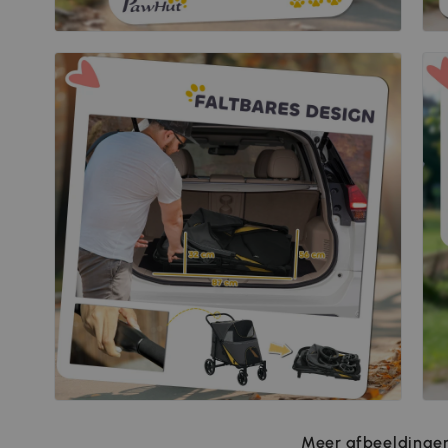
Meer afbeeldingen