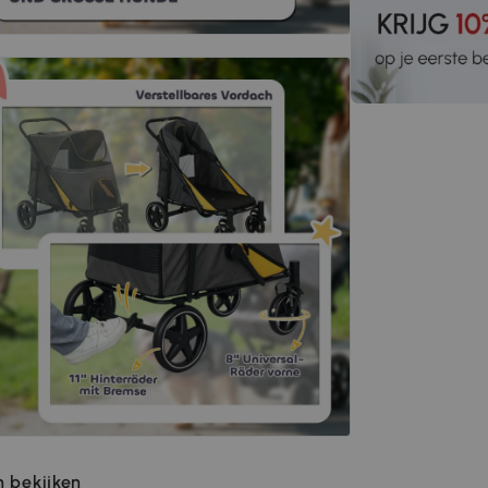
 bekijken