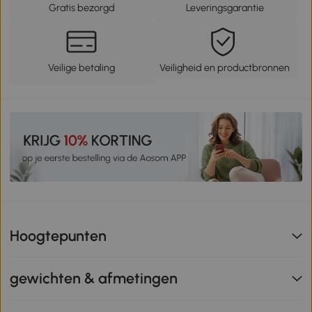
Gratis bezorgd
Leveringsgarantie
Veilige betaling
Veiligheid en productbronnen
Hoogtepunten
gewichten & afmetingen