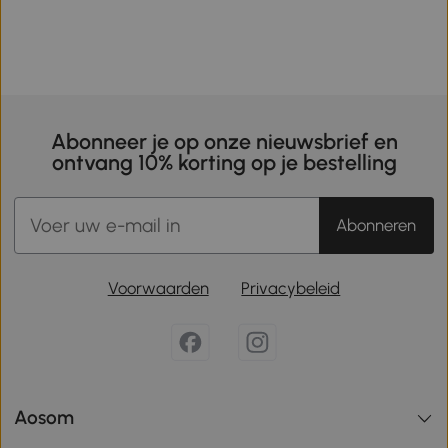
Abonneer je op onze nieuwsbrief en
ontvang 10% korting op je bestelling
Abonneren
Voorwaarden
Privacybeleid
Aosom