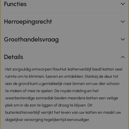
Functies
Herroepingsrecht
Groothandelsvraag
Details
Het zorgvuldig ontworpen PawHut-kattenverblijf biedt katten veel
ruimte om te klimmen, luieren en ontdekken. Dankzij de deur tot
aan de grond kunt u gemakkelijk naar binnen om uw dier schoon
te maken of mee te spelen. De royale indeling en het
weerbestendige zonnedak bieden meerdere katten een veilige
plek om in de zon te liggen of droog te blijven. Dit
buitenkattenverblijf verrijkt het leven van uw katten en maakt uw
dagelijkse verzorging tegelijkertijd eenvoudiger.