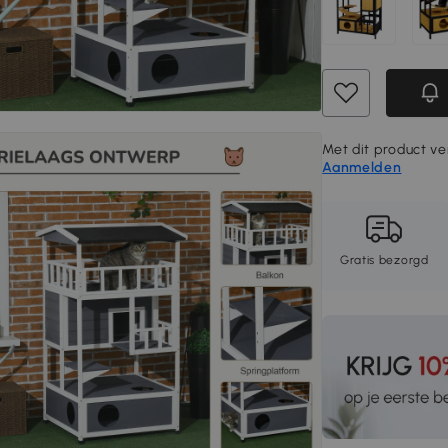
Met dit product ver
Aanmelden
Gratis bezorgd