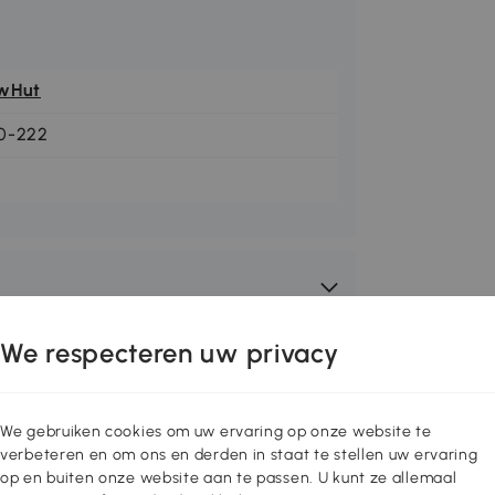
wHut
0-222
We respecteren uw privacy
We gebruiken cookies om uw ervaring op onze website te
verbeteren en om ons en derden in staat te stellen uw ervaring
op en buiten onze website aan te passen. U kunt ze allemaal