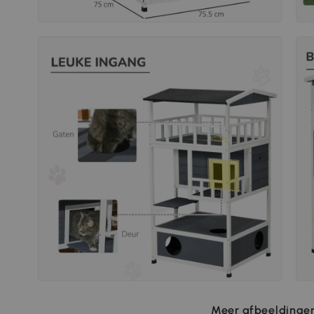
Meer afbeeldingen