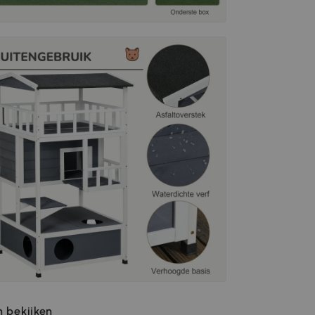
 bekijken